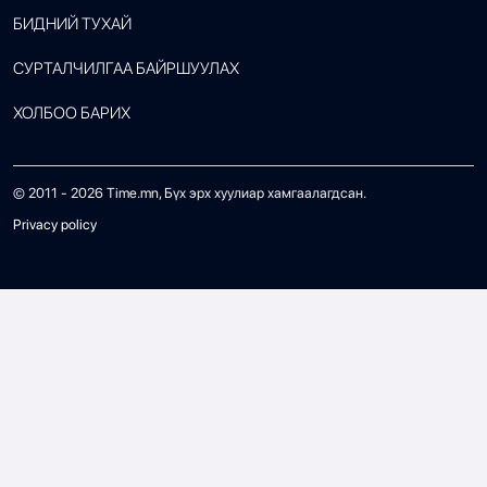
БИДНИЙ ТУХАЙ
СУРТАЛЧИЛГАА БАЙРШУУЛАХ
ХОЛБОО БАРИХ
© 2011 -
2026
Time.mn, Бүх эрх хуулиар хамгаалагдсан.
Privacy policy