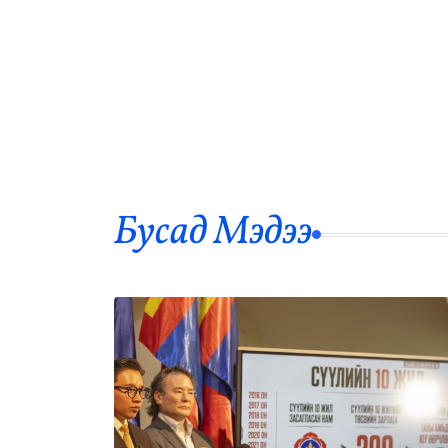
Бусад Mэдээ