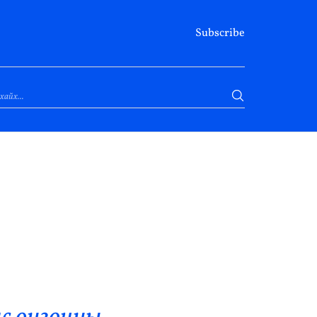
Subscribe