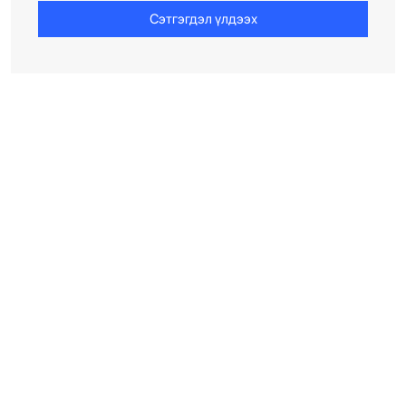
Сэтгэгдэл үлдээх