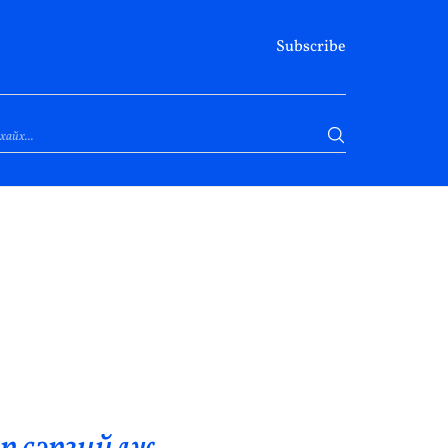
Subscribe