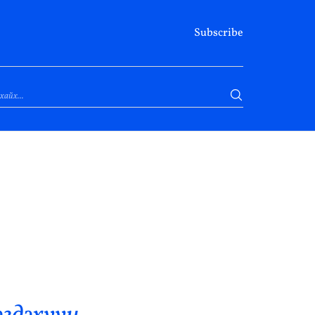
Subscribe