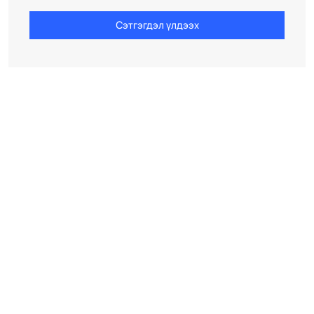
Сэтгэгдэл үлдээх