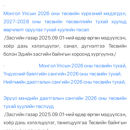
·
Монгол Улсын 2026 оны төсвийн хүрээний мэдэгдэл,
2027-2028 оны төсвийн төсөөллийн тухай хуульд
өөрчлөлт оруулах тухай хуулийн төсөл
/Засгийн газар 2025.09.01-ний өдөр өргөн мэдүүлсэн,
хоёр дахь хэлэлцүүлэг, санал, дүгнэлтээ Төсвийн
болон Эдийн засгийн байнгын хороонд хүргүүлнэ./
·
Монгол Улсын 2026 оны төсвийн тухай,
Үндэсний баялгийн сангийн 2026 оны төсвийн тухай,
Нийгмийн даатгалын сангийн 2026 оны төсвийн тухай,
Эрүүл мэндийн даатгалын сангийн 2026 оны төсвийн
тухай хуулийн төслүүд
/Засгийн газар 2025.09.01-ний өдөр өргөн мэдүүлсэн,
хоёр дахь хэлэлцүүлэг, танилцуулгаа Төсвийн байнгын