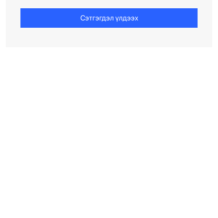
Сэтгэгдэл үлдээх