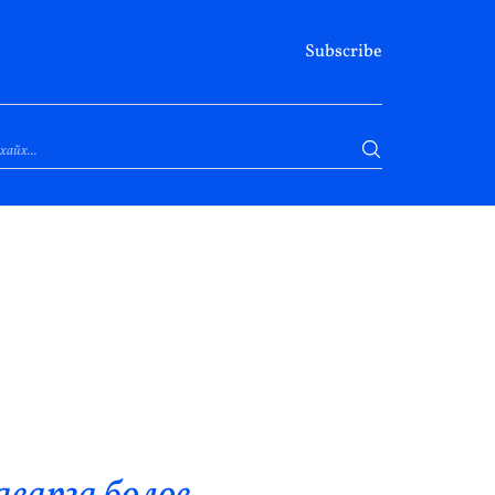
Subscribe