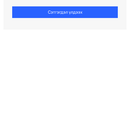
Сэтгэгдэл үлдээх