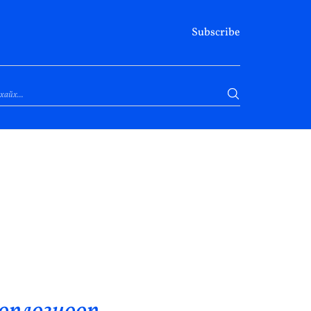
Subscribe