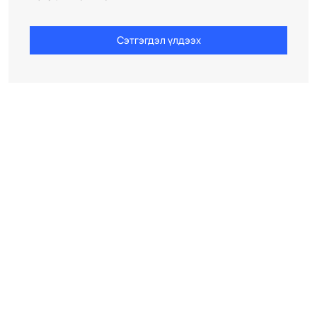
Сэтгэгдэл үлдээх