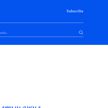
Subscribe