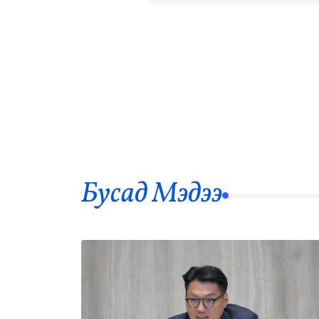
Бусад Mэдээ