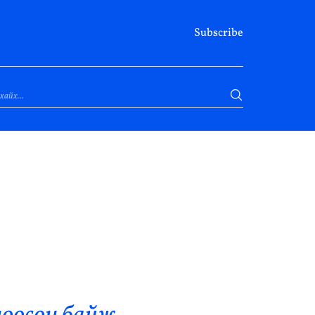
Subscribe