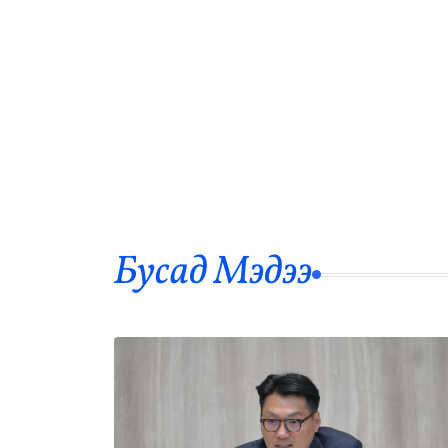
Бусад Mэдээ