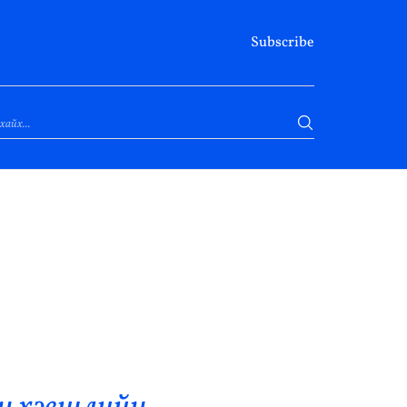
Subscribe