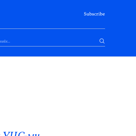
Subscribe