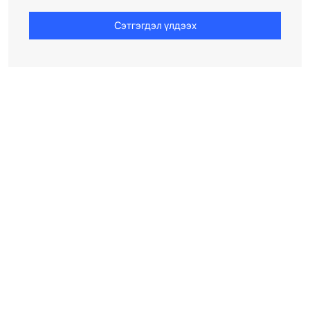
Сэтгэгдэл үлдээх