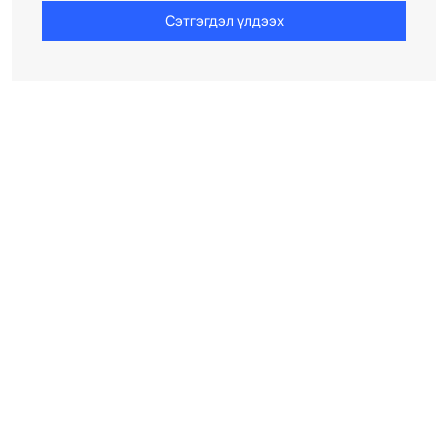
Сэтгэгдэл үлдээх