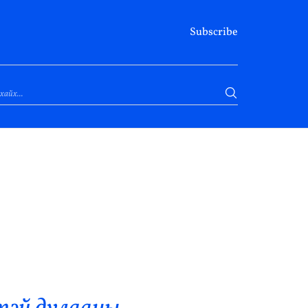
Subscribe