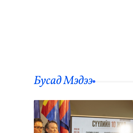
Бусад Mэдээ