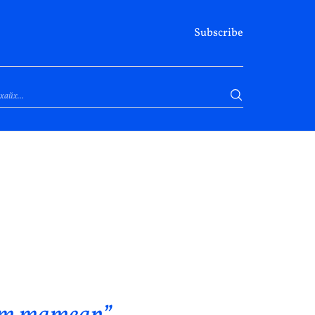
Subscribe