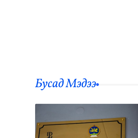
Бусад Mэдээ