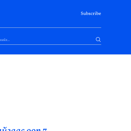
Subscribe