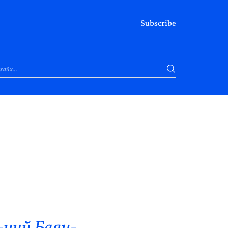
Subscribe