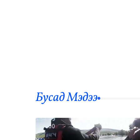
Бусад Mэдээ