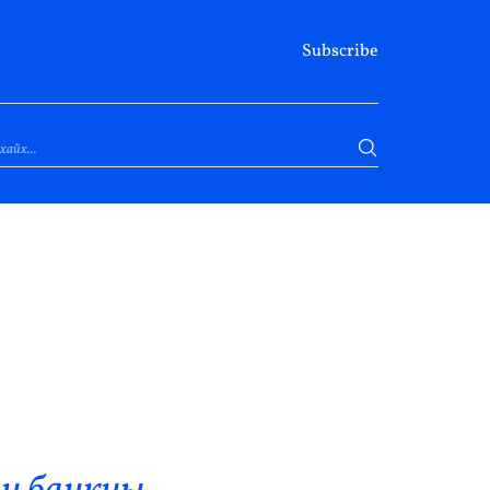
Subscribe