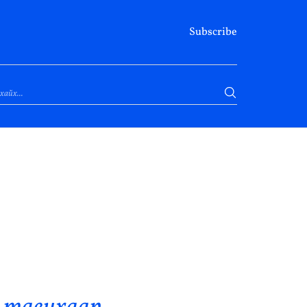
Subscribe