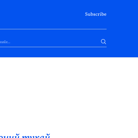
Subscribe