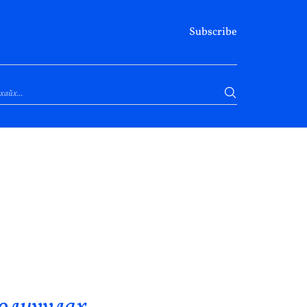
Subscribe