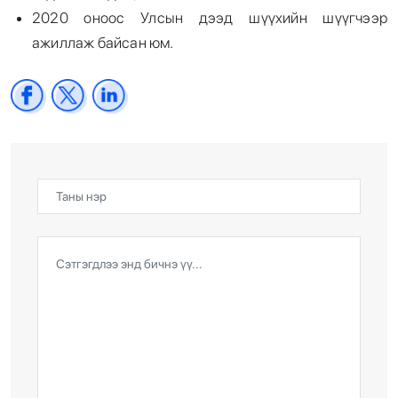
2020 оноос Улсын дээд шүүхийн шүүгчээр
ажиллаж байсан юм.