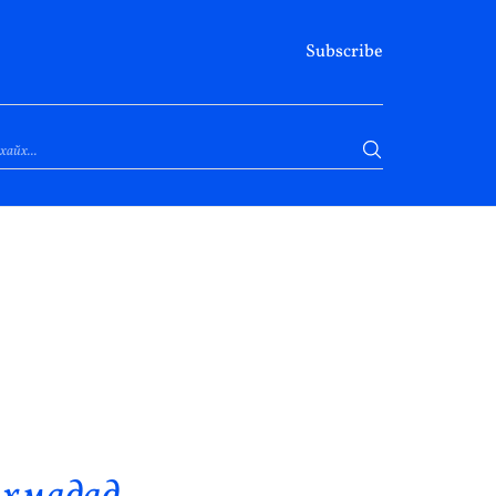
Subscribe