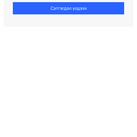
Сэтгэгдэл үлдээх