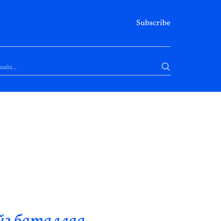
Subscribe