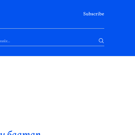
Subscribe