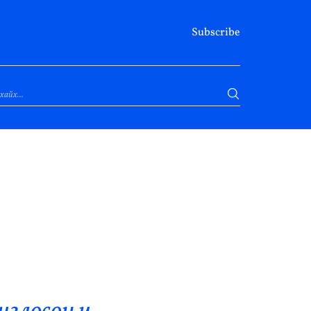
Subscribe