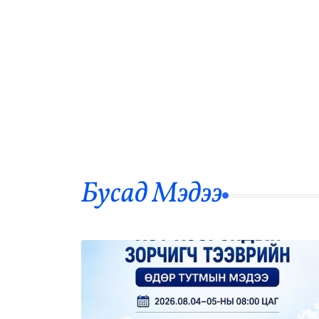
Бусад Mэдээ