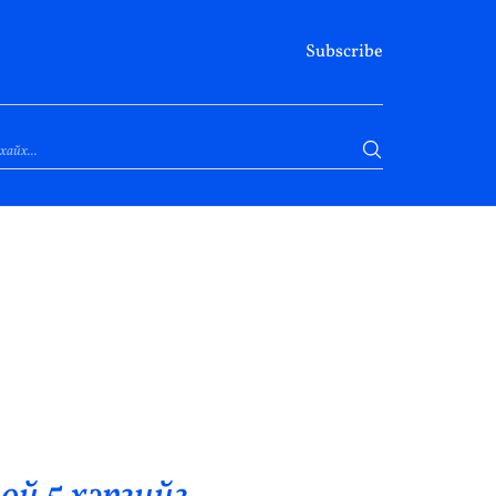
Subscribe