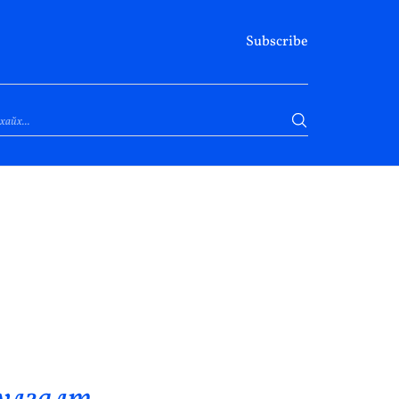
Subscribe