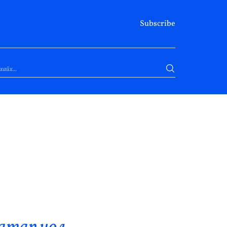
Subscribe