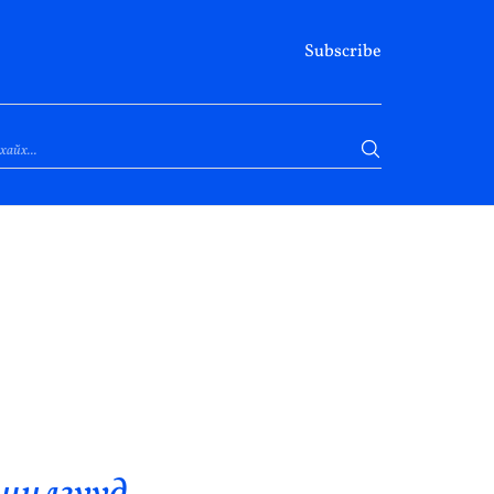
Subscribe