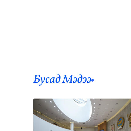
Бусад Mэдээ