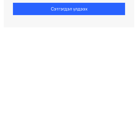
Сэтгэгдэл үлдээх