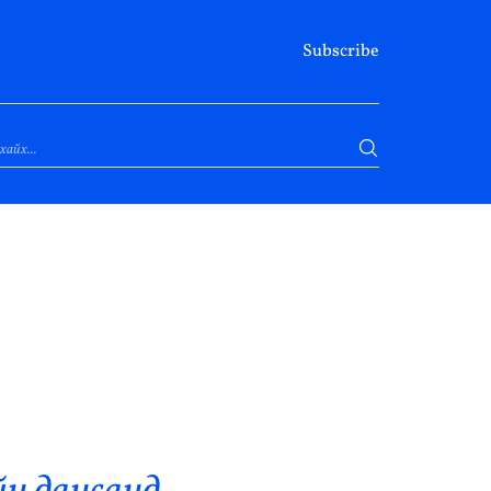
Subscribe