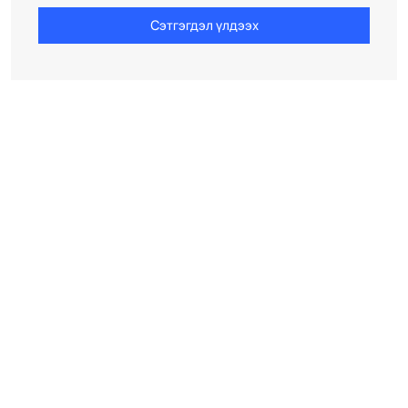
Сэтгэгдэл үлдээх