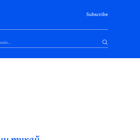
Subscribe