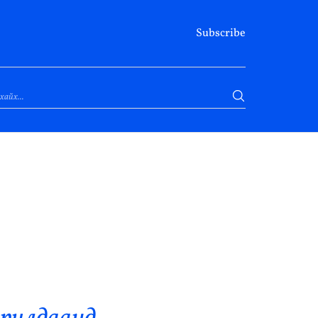
Subscribe