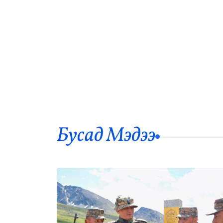
Бусад Mэдээ