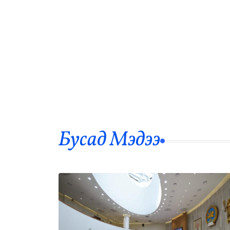
Бусад Mэдээ