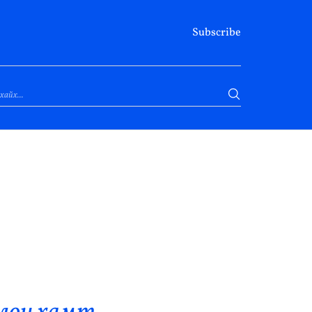
Subscribe