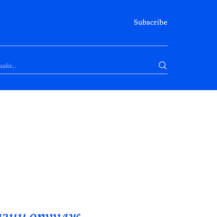
Subscribe