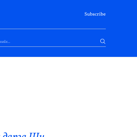
Subscribe