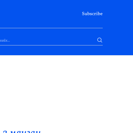
Subscribe