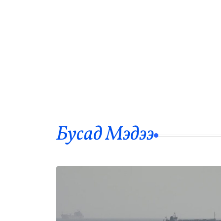
Бусад Mэдээ