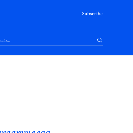
Subscribe